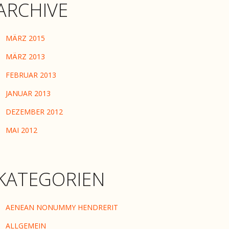
ARCHIVE
MÄRZ 2015
MÄRZ 2013
FEBRUAR 2013
JANUAR 2013
DEZEMBER 2012
MAI 2012
KATEGORIEN
AENEAN NONUMMY HENDRERIT
ALLGEMEIN