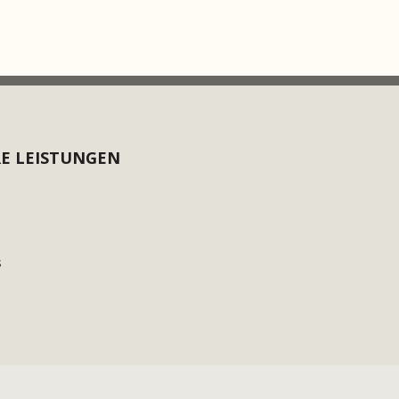
E LEISTUNGEN
s