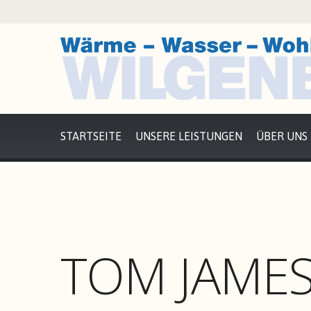
STARTSEITE
UNSERE LEISTUNGEN
ÜBER UNS
TOM JAME