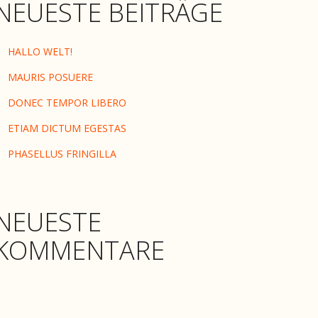
NEUESTE BEITRÄGE
HALLO WELT!
MAURIS POSUERE
DONEC TEMPOR LIBERO
ETIAM DICTUM EGESTAS
PHASELLUS FRINGILLA
NEUESTE
KOMMENTARE