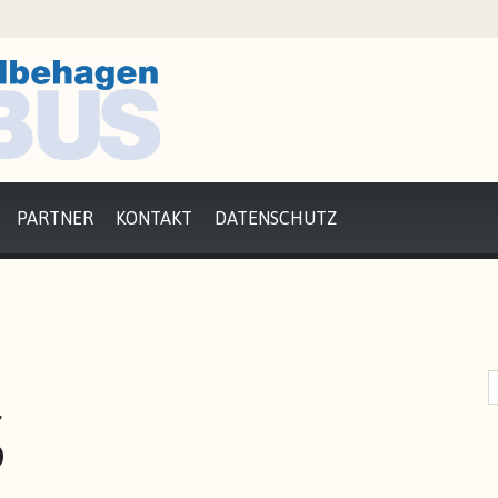
PARTNER
KONTAKT
DATENSCHUTZ
S