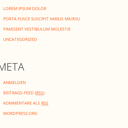
LOREM IPSUM DOLOR
PORTA FUSCE SUSCIPIT VARIUS MIURSU
PRAESENT VESTIBULUM MOLESTIE
UNCATEGORIZED
META
ANMELDEN
BEITRAGS-FEED (
RSS
)
KOMMENTARE ALS
RSS
WORDPRESS.ORG